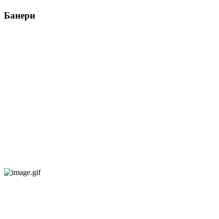
Банери