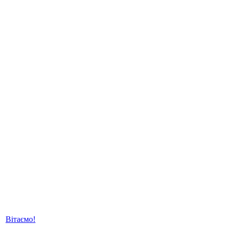
Вітаємо!