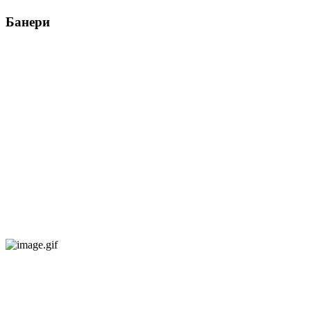
Банери