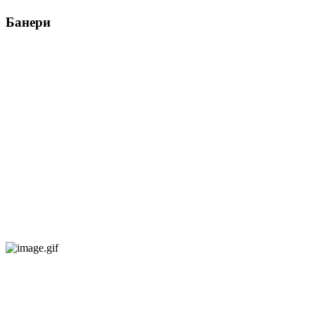
Банери