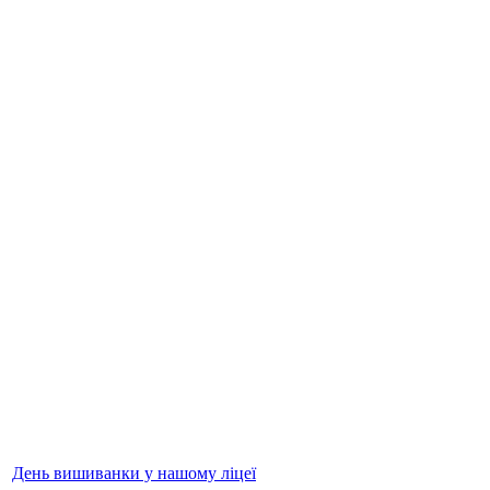
День вишиванки у нашому ліцеї