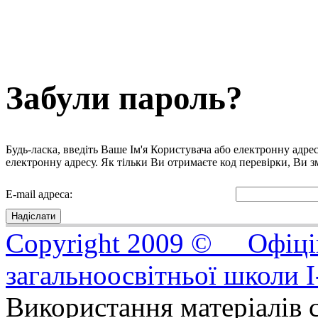
Забули пароль?
Будь-ласка, введіть Ваше Ім'я Користувача або електронну адре
електронну адресу. Як тільки Ви отримаєте код перевірки, Ви 
E-mail адреса:
Надіслати
Copyright 2009 © Офіцій
загальноосвітньої школи I
Використання матеріалів с