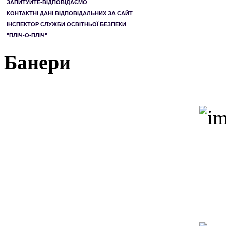
ЗАПИТУЙТЕ-ВІДПОВІДАЄМО
КОНТАКТНІ ДАНІ ВІДПОВІДАЛЬНИХ ЗА САЙТ
ІНСПЕКТОР СЛУЖБИ ОСВІТНЬОЇ БЕЗПЕКИ
"ПЛІЧ-О-ПЛІЧ"
Банери