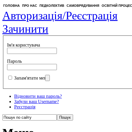
ГОЛОВНА
ПРО НАС
ПЕДКОЛЕКТИВ
САМОВРЯДУВАННЯ
ОСВІТНІЙ ПРОЦЕ
Авторизація/Реєстрація
Зачинити
Ім'я користувача
Пароль
Запам'ятати мене
Відновити ваш пароль?
Забули ваш Username?
Реєстрація