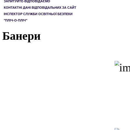
ЗАПИТУЙТЕ-ВІДПОВІДАЄМО
КОНТАКТНІ ДАНІ ВІДПОВІДАЛЬНИХ ЗА САЙТ
ІНСПЕКТОР СЛУЖБИ ОСВІТНЬОЇ БЕЗПЕКИ
"ПЛІЧ-О-ПЛІЧ"
Банери