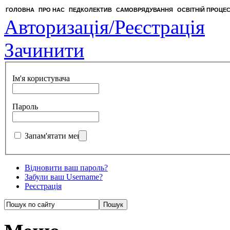
ГОЛОВНА
ПРО НАС
ПЕДКОЛЕКТИВ
САМОВРЯДУВАННЯ
ОСВІТНІЙ ПРОЦЕ
Авторизація/Реєстрація
Зачинити
Ім'я користувача
Пароль
Запам'ятати мене
Відновити ваш пароль?
Забули ваш Username?
Реєстрація