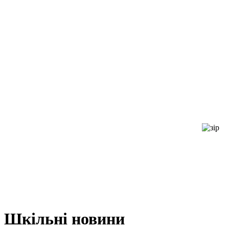
Шкільні новини