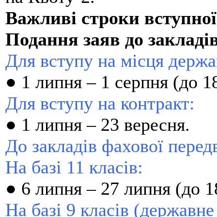
Важливі строки вступної
Подання заяв до закладів
Для вступу на місця держа
●
1 липня – 1 серпня (до 18
Для вступу на контракт:
●
1 липня – 23 вересня.
До закладів фахової перед
На базі 11 класів:
●
6 липня – 27 липня (до 1
На базі 9 класів (державне