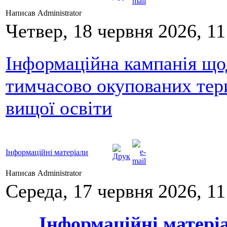
Написав Administrator
Четвер, 18 червня 2026, 11
Інформаційна кампанія щод
тимчасово окупованих тери
вищої освіти
Інформаційні матеріали
Написав Administrator
Середа, 17 червня 2026, 11
Інформаційні матері