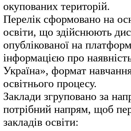
окупованих територій.
Перелік сформовано на осн
освіти, що здійснюють дис
опублікованої на платфор
інформацією про наявність
Україна», формат навчання
освітнього процесу.
Заклади згруповано за нап
потрібний напрям, щоб пер
закладів освіти: