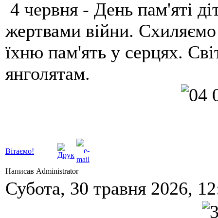
4 червня - День пам'яті ді
жертвами війни. Схиляємо 
їхню пам'ять у серцях. Св
янголятам.
Вітаємо!
Написав Administrator
Субота, 30 травня 2026, 12