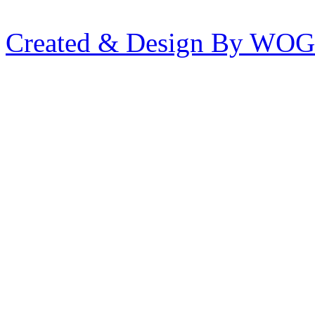
Created & Design By WOG