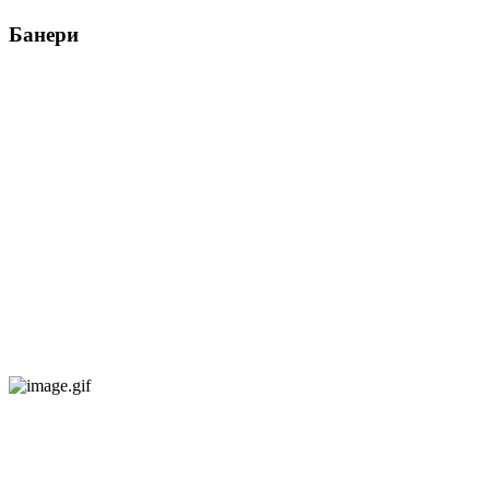
Банери