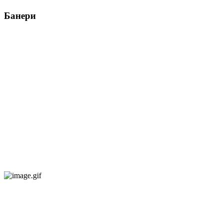
Банери