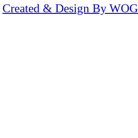
Created & Design By WOG