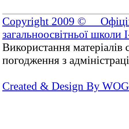
Copyright 2009 © Офіцій
загальноосвітньої школи I
Використання матеріалів с
погодження з адміністрац
Created & Design By WOG