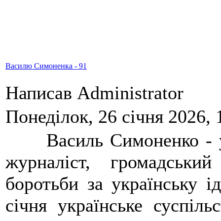
Василю Симоненка - 91
Написав Administrator
Понеділок, 26 січня 2026, 
Василь Симоненко - укр
журналіст, громадськи
боротьби за українську і
січня українське суспіль