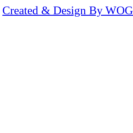
Created & Design By WOG