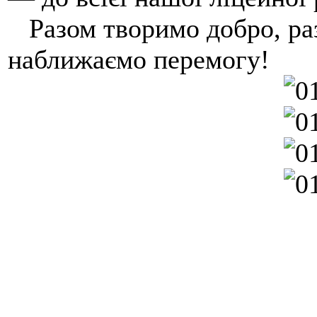
Разом творимо добро, раз
наближаємо перемогу!