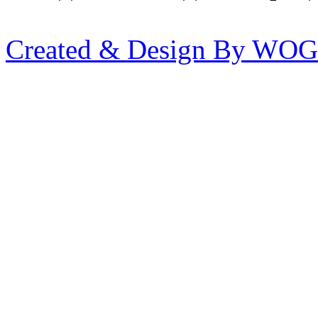
Created & Design By WOG