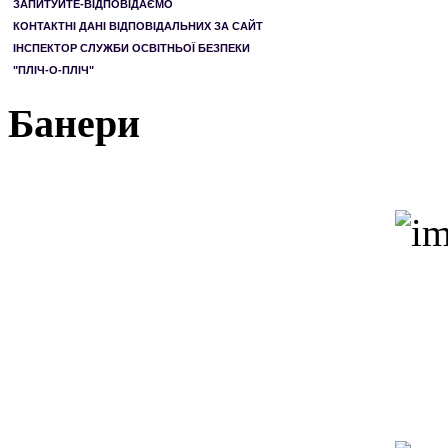
ЗАПИТУЙТЕ-ВІДПОВІДАЄМО
КОНТАКТНІ ДАНІ ВІДПОВІДАЛЬНИХ ЗА САЙТ
ІНСПЕКТОР СЛУЖБИ ОСВІТНЬОЇ БЕЗПЕКИ
"ПЛІЧ-О-ПЛІЧ"
Банери