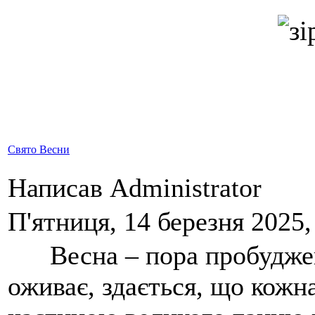
Свято Весни
Написав Administrator
П'ятниця, 14 березня 2025,
Весна – пора пробудженн
оживає, здається, що кожна