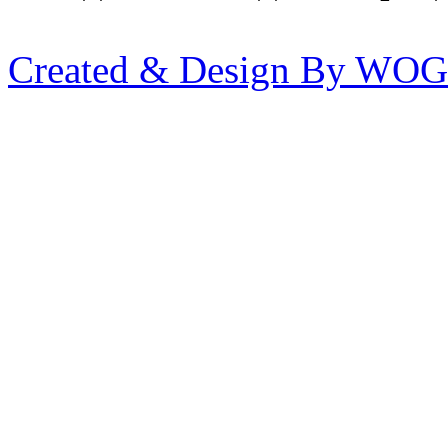
Created & Design By WOG