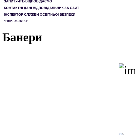
ЗАПИТУЙТЕ-ВІДПОВІДАЄМО
КОНТАКТНІ ДАНІ ВІДПОВІДАЛЬНИХ ЗА САЙТ
ІНСПЕКТОР СЛУЖБИ ОСВІТНЬОЇ БЕЗПЕКИ
"ПЛІЧ-О-ПЛІЧ"
Банери